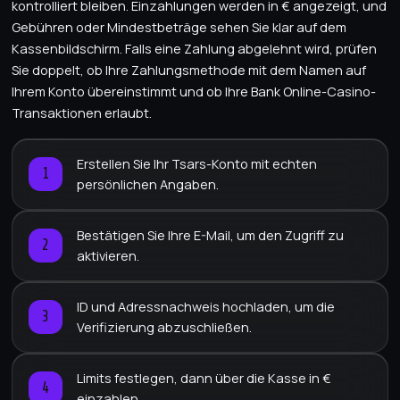
kontrolliert bleiben. Einzahlungen werden in € angezeigt, und
Gebühren oder Mindestbeträge sehen Sie klar auf dem
Kassenbildschirm. Falls eine Zahlung abgelehnt wird, prüfen
Sie doppelt, ob Ihre Zahlungsmethode mit dem Namen auf
Ihrem Konto übereinstimmt und ob Ihre Bank Online-Casino-
Transaktionen erlaubt.
Erstellen Sie Ihr Tsars-Konto mit echten
persönlichen Angaben.
Bestätigen Sie Ihre E-Mail, um den Zugriff zu
aktivieren.
ID und Adressnachweis hochladen, um die
Verifizierung abzuschließen.
Limits festlegen, dann über die Kasse in €
einzahlen.