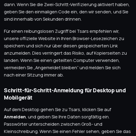
dann. Wenn Sie die Zwei-Schritt-Verifizierung aktiviert haben,
geben Sie den einmaligen Code ein, den wir senden, und Sie
sind innerhalb von Sekunden drinnen.
Für einen reibungslosen Zugriff bei Tsars empfehlen wir,
unsere offizielle Website in Ihren Browser-Lesezeichen zu
speichern und sich nur über diesen gespeicherten Link
anzumelden. Dies verringert das Risiko, auf Kopierseiten zu
landen. Wenn Sie einen geteilten Computer verwenden,
vermeiden Sie „Angemeldet bleiben“ und melden Sie sich
nach einer Sitzung immer ab.
Schritt-für-Schritt-Anmeldung für Desktop und
Mobilgerät
Auf dem Desktop gehen Sie zu Tsars, klicken Sie auf
Anmelden
, und geben Sie Ihre Daten sorgfältig ein.
Passwörter unterscheiden zwischen Groß- und
Kleinschreibung. Wenn Sie einen Fehler sehen, geben Sie das