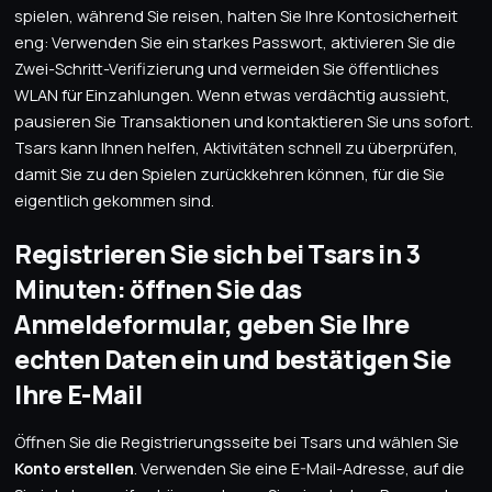
spielen, während Sie reisen, halten Sie Ihre Kontosicherheit
eng: Verwenden Sie ein starkes Passwort, aktivieren Sie die
Zwei-Schritt-Verifizierung und vermeiden Sie öffentliches
WLAN für Einzahlungen. Wenn etwas verdächtig aussieht,
pausieren Sie Transaktionen und kontaktieren Sie uns sofort.
Tsars kann Ihnen helfen, Aktivitäten schnell zu überprüfen,
damit Sie zu den Spielen zurückkehren können, für die Sie
eigentlich gekommen sind.
Registrieren Sie sich bei Tsars in 3
Minuten: öffnen Sie das
Anmeldeformular, geben Sie Ihre
echten Daten ein und bestätigen Sie
Ihre E-Mail
Öffnen Sie die Registrierungsseite bei Tsars und wählen Sie
Konto erstellen
. Verwenden Sie eine E-Mail-Adresse, auf die