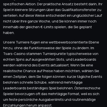
spezifischen Aktion. Der praktische Ansatz besteht darin, Ihr
Spiel in kleinere Sitzungen über das Qualifikationsfenster zu
verteilen. Auf diese Weise entscheidet ein unglücklicher Lauf
nicht über Ihre ganze Woche, und Sie können immer noch
innerhalb der gleichen €-Limits spielen, die Sie geplant
haben.
Unsere Turniere fügen eine wettbewerbsorientierte Ebene
hinzu, ohne die Funktionsweise der Spiele zu ändern. Im
Tsars-Casino stammen Turnierpunkte typischerweise von
echten Spins auf ausgewählten Slots, und Leaderboards
werden während des Events aktualisiert. Wenn Sie eine
realistische Chance auf Preise haben möchten, wählen Sie
einen Zeitplan, dem Sie folgen können: kurze tägliche Events
belohnen schnelle Schübe, während mehrtägige
Leaderboards beständiges Spiel belohnen. Österreichische
Spieler bevorzugen oft das mehrtägige Format, weil es sich
um feste persönliche Ausgabenlimits und routinemäßige
Einzahlungen herum anpasst.