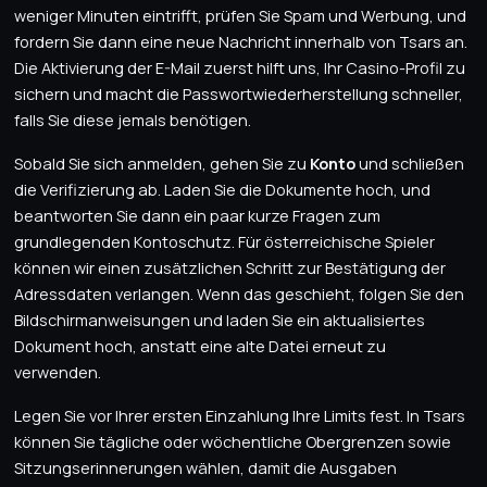
weniger Minuten eintrifft, prüfen Sie Spam und Werbung, und
fordern Sie dann eine neue Nachricht innerhalb von Tsars an.
Die Aktivierung der E-Mail zuerst hilft uns, Ihr Casino-Profil zu
sichern und macht die Passwortwiederherstellung schneller,
falls Sie diese jemals benötigen.
Sobald Sie sich anmelden, gehen Sie zu
Konto
und schließen
die Verifizierung ab. Laden Sie die Dokumente hoch, und
beantworten Sie dann ein paar kurze Fragen zum
grundlegenden Kontoschutz. Für österreichische Spieler
können wir einen zusätzlichen Schritt zur Bestätigung der
Adressdaten verlangen. Wenn das geschieht, folgen Sie den
Bildschirmanweisungen und laden Sie ein aktualisiertes
Dokument hoch, anstatt eine alte Datei erneut zu
verwenden.
Legen Sie vor Ihrer ersten Einzahlung Ihre Limits fest. In Tsars
können Sie tägliche oder wöchentliche Obergrenzen sowie
Sitzungserinnerungen wählen, damit die Ausgaben