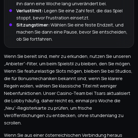
ihn dann eine Woche lang unverändert bei.
Verlustlimit:
Legen Sie eine Zahl fest, die das Spiel
stoppt, bevor Frustration einsetzt.
Sitzungstimer:
Wählen Sie eine feste Endzeit, und
machen Sie dann eine Pause, bevor Sie entscheiden,
ob Sie fortfahren.
Wenn Sie bereit sind, mehr zu erkunden, nutzen Sie unseren
„Anbieter“-Filter, um beim Spielstil zu bleiben, den Sie mögen.
Wenn Sie featurelastige Slots mögen, bleiben Sie bei Studios,
die für Bonusmechaniken bekannt sind; wenn Sie klarere
Regeln wollen, wählen Sie klassische Titel mit weniger
Nebenfunktionen. Unser Casino-Team bei Tsars aktualisiert
die Lobby häufig, daher reicht es, einmal pro Woche die
„Neu“-Registerkarte zu prüfen, um frische
Veröffentlichungen zu entdecken, ohne stundenlang zu
scrollen.
Wenn Sie aus einer österreichischen Verbindung heraus