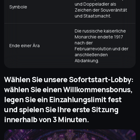
und Doppeladler als
Symbole
Zeichen der Souveränität
und Staatsmacht.
Die russische kaiserliche
Monarchie endete 1917
nach der
Ende einer Ära
Februarrevolution und der
anschließenden
Abdankung.
Wählen Sie unsere Sofortstart-Lobby:
wählen Sie einen Willkommensbonus,
legen Sie ein Einzahlungslimit fest
und spielen Sie Ihre erste Sitzung
innerhalb von 3 Minuten.