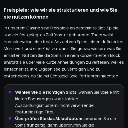
Freispiele: wie wir sie strukturieren und wie Sie
sie nutzen können
In unserem Casino sind Freispiele an bestimmte Slot-Spiele
und ein festgelegtes Zeitfenster gebunden. Tsars weist
normalerweise eine feste Anzahl von Spins, einen definierten
Münzwert und eine Frist zu, damit Sie genau wissen, was Sie
erhalten. Nutzen Sie die Spins in einem konzentrierten Block
anstatt sie über viele kurze Anmeldungen zu verteilen, weil es
einfacher ist, Ihre Ergebnisse zu verfolgen und zu
entscheiden, ob Sie mit Echtgeld-Spiel fortfahren möchten.
Wählen Sie die richtigen Slots:
wählen Sie Spiele mit
klaren Bonusregeln und stabilen
Auszahlungsmustern, nicht verwirrende
featurelastige Titel.
Überprüfen Sie das Ablaufdatum:
beenden Sie die
Spins frühzeitig, dann überprüfen Sie die